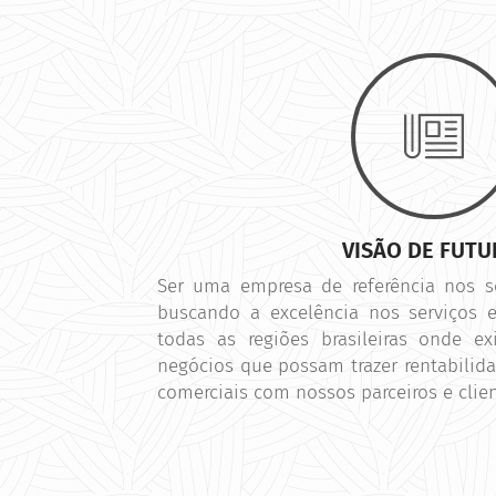
VISÃO DE FUT
Ser uma empresa de referência nos 
buscando a excelência nos serviços 
todas as regiões brasileiras onde e
negócios que possam trazer rentabilida
comerciais com nossos parceiros e clie