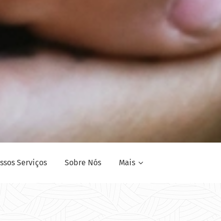
ssos Serviços
Sobre Nós
Mais