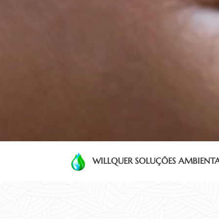
WILLQUER SOLUÇÕES AMBIENTA