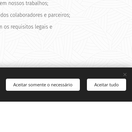
 em nossos trabalhos;
dos colaboradores e parceiros;
 os requisitos legais e
Aceitar somente o necessário
Aceitar tudo
POLITICA